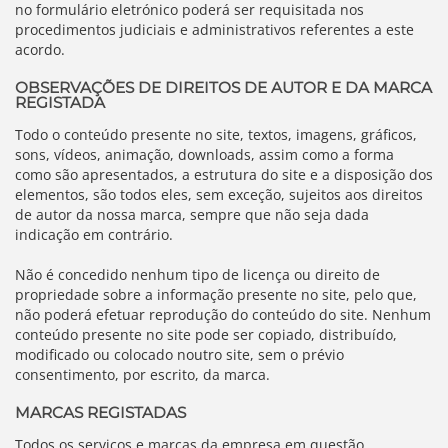
no formulário eletrónico poderá ser requisitada nos
procedimentos judiciais e administrativos referentes a este
acordo.
OBSERVAÇÕES DE DIREITOS DE AUTOR E DA MARCA
REGISTADA
Todo o conteúdo presente no site, textos, imagens, gráficos,
sons, vídeos, animação, downloads, assim como a forma
como são apresentados, a estrutura do site e a disposição dos
elementos, são todos eles, sem exceção, sujeitos aos direitos
de autor da nossa marca, sempre que não seja dada
indicação em contrário.
Não é concedido nenhum tipo de licença ou direito de
propriedade sobre a informação presente no site, pelo que,
não poderá efetuar reprodução do conteúdo do site. Nenhum
conteúdo presente no site pode ser copiado, distribuído,
modificado ou colocado noutro site, sem o prévio
consentimento, por escrito, da marca.
MARCAS REGISTADAS
Todos os serviços e marcas da empresa em questão,