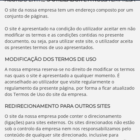
O site da nossa empresa tem um endereço composto por um
conjunto de páginas.
O site é apresentado na condição do utilizador aceitar em não
modificar os termos e as condições contidas no presente
documento, ou seja, para utilizar este site, o utilizador aceita
os presentes termos de uso apresentados.
MODIFICAÇÃO DOS TERMOS DE USO
A nossa empresa reserva-se no direito de modificar os termos
nas quais o site é apresentado a qualquer momento. É
aconselhado ao utilizador que visite regularmente o
regulamento da presente página, por forma a ficar atualizado
dos Termos de Uso do site da empresa.
REDIRECIONAMENTO PARA OUTROS SITES
O site da nossa empresa pode conter o direcionamento
(ligações) para sites externos. Os sites direcionados não estão
sob o controlo da empresa nem nos responsabilizamos pelo
conteúdo de qualquer site direcionado, inclusive para