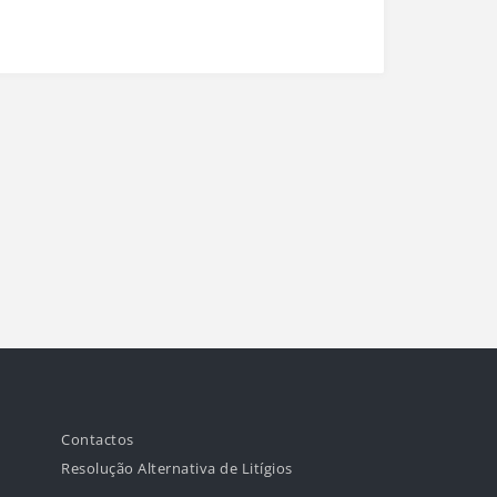
Contactos
Resolução Alternativa de Litígios