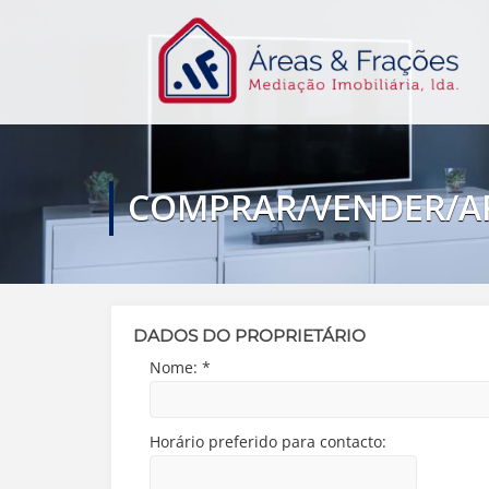
COMPRAR/VENDER/A
DADOS DO PROPRIETÁRIO
Nome:
*
Horário preferido para contacto: